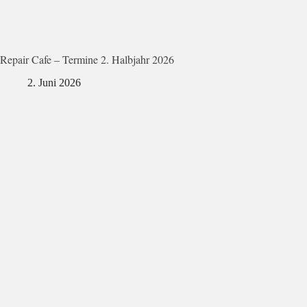
Repair Cafe – Termine 2. Halbjahr 2026
2. Juni 2026