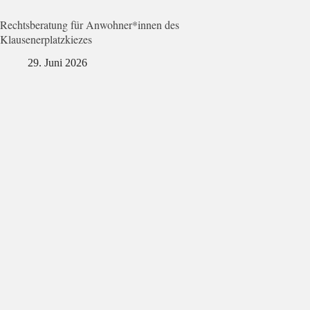
Rechtsberatung für Anwohner*innen des
Klausenerplatzkiezes
29. Juni 2026