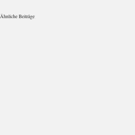
Ähnliche Beiträge