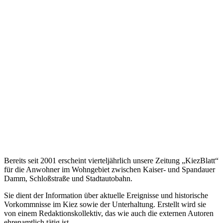
Bereits seit 2001 erscheint vierteljährlich unsere Zeitung „KiezBlatt“
für die Anwohner im Wohngebiet zwischen Kaiser- und Spandauer
Damm, Schloßstraße und Stadtautobahn.
Sie dient der Information über aktuelle Ereignisse und historische
Vorkommnisse im Kiez sowie der Unterhaltung. Erstellt wird sie
von einem Redaktionskollektiv, das wie auch die externen Autoren
ehrenamtlich tätig ist.