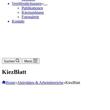
Veröffentlichungen
Publikationen
Kiezrundgang
Fotogalerie
Kontakt
Suchen
Menü
KiezBlatt
Home
Aktivitäten & Arbeitsbereiche
KiezBlatt