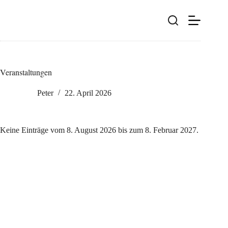
Zum
Inhalt
springen
Veranstaltungen
Peter
22. April 2026
Keine Einträge vom 8. August 2026 bis zum 8. Februar 2027.